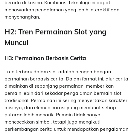
berada di kasino. Kombinasi teknologi ini dapat
menawarkan pengalaman yang lebih interaktif dan
menyenangkan.
H2: Tren Permainan Slot yang
Muncul
H3: Permainan Berbasis Cerita
Tren terbaru dalam slot adalah pengembangan
permainan berbasis cerita. Dalam format ini, alur cerita
dimainkan di sepanjang permainan, memberikan
pemain lebih dari sekadar pengalaman bermain slot
tradisional. Permainan ini sering menyertakan karakter,
misinya, dan elemen narasi yang membuat setiap
putaran lebih menarik. Pemain tidak hanya
mencocokkan simbol, tetapi juga mengikuti
perkembangan cerita untuk mendapatkan pengalaman