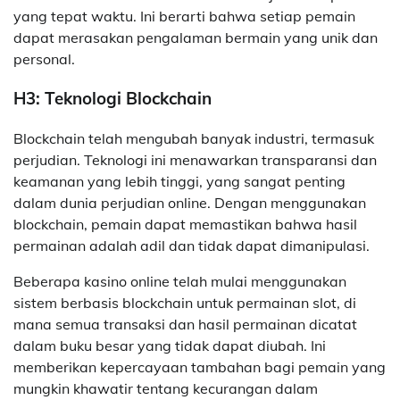
yang tepat waktu. Ini berarti bahwa setiap pemain
dapat merasakan pengalaman bermain yang unik dan
personal.
H3: Teknologi Blockchain
Blockchain telah mengubah banyak industri, termasuk
perjudian. Teknologi ini menawarkan transparansi dan
keamanan yang lebih tinggi, yang sangat penting
dalam dunia perjudian online. Dengan menggunakan
blockchain, pemain dapat memastikan bahwa hasil
permainan adalah adil dan tidak dapat dimanipulasi.
Beberapa kasino online telah mulai menggunakan
sistem berbasis blockchain untuk permainan slot, di
mana semua transaksi dan hasil permainan dicatat
dalam buku besar yang tidak dapat diubah. Ini
memberikan kepercayaan tambahan bagi pemain yang
mungkin khawatir tentang kecurangan dalam