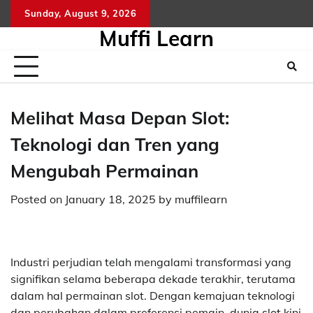
Skip
Sunday, August 9, 2026
to
Muffi Learn
content
Melihat Masa Depan Slot:
Teknologi dan Tren yang
Mengubah Permainan
Posted on
January 18, 2025
by
muffilearn
Industri perjudian telah mengalami transformasi yang
signifikan selama beberapa dekade terakhir, terutama
dalam hal permainan slot. Dengan kemajuan teknologi
dan perubahan dalam preferensi pemain, dunia slot kini