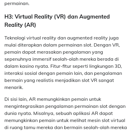
permainan.
H3: Virtual Reality (VR) dan Augmented
Reality (AR)
Teknologi virtual reality dan augmented reality juga
mulai diterapkan dalam permainan slot. Dengan VR,
pemain dapat merasakan pengalaman yang
sepenuhnya immersif seolah-olah mereka berada di
dalam kasino nyata. Fitur-fitur seperti lingkungan 3D,
interaksi sosial dengan pemain lain, dan pengalaman
bermain yang realistis menjadikan slot VR sangat
menarik.
Di sisi lain, AR memungkinkan pemain untuk
mengintegrasikan pengalaman permainan slot dengan
dunia nyata. Misalnya, sebuah aplikasi AR dapat
memungkinkan pemain untuk melihat mesin slot virtual
di ruang tamu mereka dan bermain seolah-olah mereka