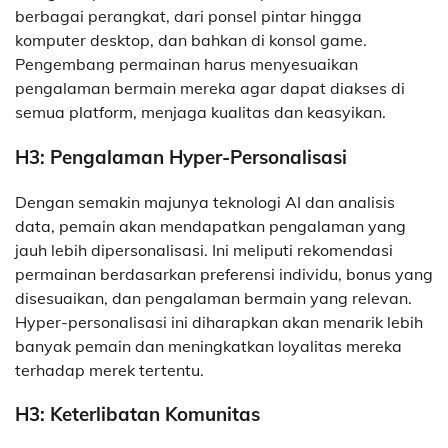
berbagai perangkat, dari ponsel pintar hingga
komputer desktop, dan bahkan di konsol game.
Pengembang permainan harus menyesuaikan
pengalaman bermain mereka agar dapat diakses di
semua platform, menjaga kualitas dan keasyikan.
H3: Pengalaman Hyper-Personalisasi
Dengan semakin majunya teknologi AI dan analisis
data, pemain akan mendapatkan pengalaman yang
jauh lebih dipersonalisasi. Ini meliputi rekomendasi
permainan berdasarkan preferensi individu, bonus yang
disesuaikan, dan pengalaman bermain yang relevan.
Hyper-personalisasi ini diharapkan akan menarik lebih
banyak pemain dan meningkatkan loyalitas mereka
terhadap merek tertentu.
H3: Keterlibatan Komunitas