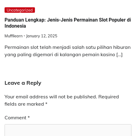
Uncategorized
Panduan Lengkap: Jenis-Jenis Permainan Slot Populer di
Indonesia
Muffilearn
January 12, 2025
Permainan slot telah menjadi salah satu pilihan hiburan
yang paling digemari di kalangan pemain kasino […]
Leave a Reply
Your email address will not be published.
Required
fields are marked
*
Comment
*