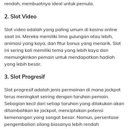
rendah, membuatnya ideal untuk pemula.
2. Slot Video
Slot video adalah yang paling umum di kasino online
saat ini. Mereka memiliki lima gulungan atau lebih,
animasi yang kaya, dan fitur bonus yang menarik. Slot
ini sering kali memiliki tema yang lebih kaya dan
memungkinkan pemain untuk mendapatkan hadiah
yang lebih besar.
3. Slot Progresif
Slot progresif adalah jenis permainan di mana jackpot
terus meningkat seiring dengan taruhan pemain.
Sebagian kecil dari setiap taruhan yang dilakukan akan
ditambahkan ke jackpot, menciptakan potensi
kemenangan yang sangat besar. Namun, persentase
pengembalian silang biasanya lebih rendah