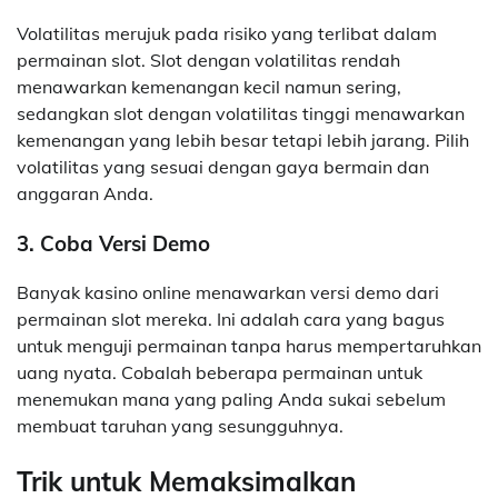
Volatilitas merujuk pada risiko yang terlibat dalam
permainan slot. Slot dengan volatilitas rendah
menawarkan kemenangan kecil namun sering,
sedangkan slot dengan volatilitas tinggi menawarkan
kemenangan yang lebih besar tetapi lebih jarang. Pilih
volatilitas yang sesuai dengan gaya bermain dan
anggaran Anda.
3. Coba Versi Demo
Banyak kasino online menawarkan versi demo dari
permainan slot mereka. Ini adalah cara yang bagus
untuk menguji permainan tanpa harus mempertaruhkan
uang nyata. Cobalah beberapa permainan untuk
menemukan mana yang paling Anda sukai sebelum
membuat taruhan yang sesungguhnya.
Trik untuk Memaksimalkan