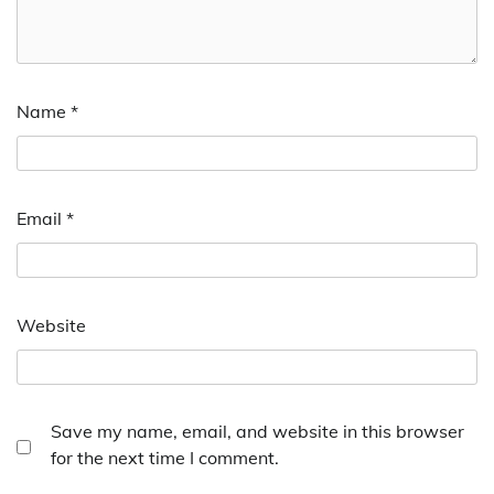
Name
*
Email
*
Website
Save my name, email, and website in this browser
for the next time I comment.