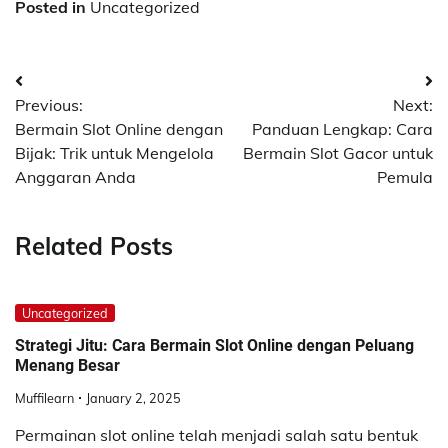
Posted in
Uncategorized
Post
Previous:
Next:
navigation
Bermain Slot Online dengan
Panduan Lengkap: Cara
Bijak: Trik untuk Mengelola
Bermain Slot Gacor untuk
Anggaran Anda
Pemula
Related Posts
Uncategorized
Strategi Jitu: Cara Bermain Slot Online dengan Peluang
Menang Besar
Muffilearn
January 2, 2025
Permainan slot online telah menjadi salah satu bentuk