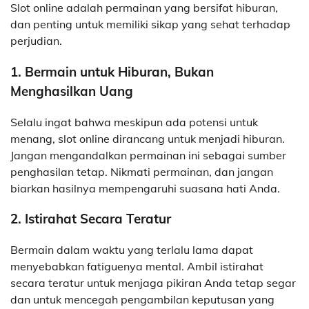
Slot online adalah permainan yang bersifat hiburan,
dan penting untuk memiliki sikap yang sehat terhadap
perjudian.
1. Bermain untuk Hiburan, Bukan
Menghasilkan Uang
Selalu ingat bahwa meskipun ada potensi untuk
menang, slot online dirancang untuk menjadi hiburan.
Jangan mengandalkan permainan ini sebagai sumber
penghasilan tetap. Nikmati permainan, dan jangan
biarkan hasilnya mempengaruhi suasana hati Anda.
2. Istirahat Secara Teratur
Bermain dalam waktu yang terlalu lama dapat
menyebabkan fatiguenya mental. Ambil istirahat
secara teratur untuk menjaga pikiran Anda tetap segar
dan untuk mencegah pengambilan keputusan yang