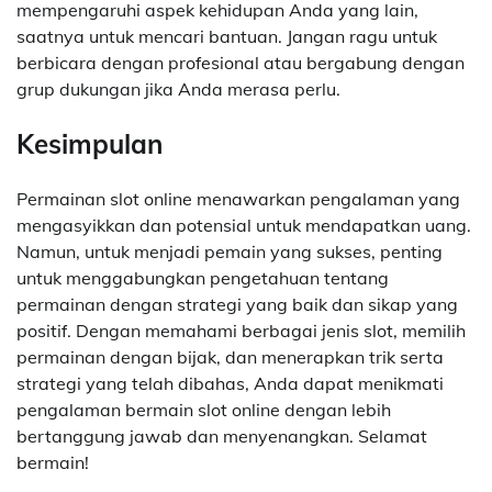
mempengaruhi aspek kehidupan Anda yang lain,
saatnya untuk mencari bantuan. Jangan ragu untuk
berbicara dengan profesional atau bergabung dengan
grup dukungan jika Anda merasa perlu.
Kesimpulan
Permainan slot online menawarkan pengalaman yang
mengasyikkan dan potensial untuk mendapatkan uang.
Namun, untuk menjadi pemain yang sukses, penting
untuk menggabungkan pengetahuan tentang
permainan dengan strategi yang baik dan sikap yang
positif. Dengan memahami berbagai jenis slot, memilih
permainan dengan bijak, dan menerapkan trik serta
strategi yang telah dibahas, Anda dapat menikmati
pengalaman bermain slot online dengan lebih
bertanggung jawab dan menyenangkan. Selamat
bermain!