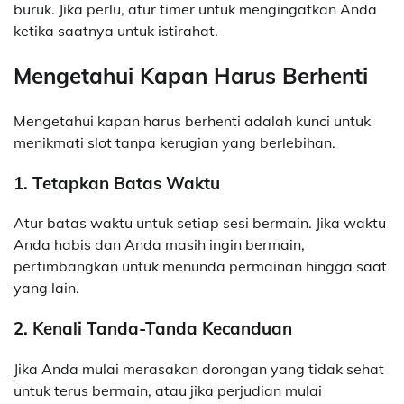
buruk. Jika perlu, atur timer untuk mengingatkan Anda
ketika saatnya untuk istirahat.
Mengetahui Kapan Harus Berhenti
Mengetahui kapan harus berhenti adalah kunci untuk
menikmati slot tanpa kerugian yang berlebihan.
1. Tetapkan Batas Waktu
Atur batas waktu untuk setiap sesi bermain. Jika waktu
Anda habis dan Anda masih ingin bermain,
pertimbangkan untuk menunda permainan hingga saat
yang lain.
2. Kenali Tanda-Tanda Kecanduan
Jika Anda mulai merasakan dorongan yang tidak sehat
untuk terus bermain, atau jika perjudian mulai