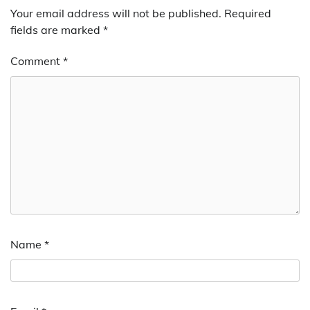
Your email address will not be published.
Required
fields are marked
*
Comment
*
Name
*