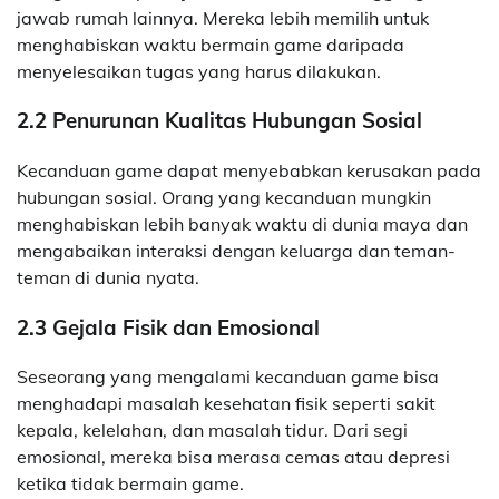
jawab rumah lainnya. Mereka lebih memilih untuk
menghabiskan waktu bermain game daripada
menyelesaikan tugas yang harus dilakukan.
2.2 Penurunan Kualitas Hubungan Sosial
Kecanduan game dapat menyebabkan kerusakan pada
hubungan sosial. Orang yang kecanduan mungkin
menghabiskan lebih banyak waktu di dunia maya dan
mengabaikan interaksi dengan keluarga dan teman-
teman di dunia nyata.
2.3 Gejala Fisik dan Emosional
Seseorang yang mengalami kecanduan game bisa
menghadapi masalah kesehatan fisik seperti sakit
kepala, kelelahan, dan masalah tidur. Dari segi
emosional, mereka bisa merasa cemas atau depresi
ketika tidak bermain game.