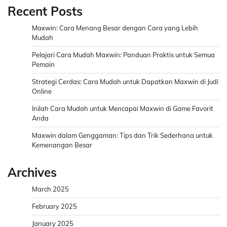
Recent Posts
Maxwin: Cara Menang Besar dengan Cara yang Lebih
Mudah
Pelajari Cara Mudah Maxwin: Panduan Praktis untuk Semua
Pemain
Strategi Cerdas: Cara Mudah untuk Dapatkan Maxwin di Judi
Online
Inilah Cara Mudah untuk Mencapai Maxwin di Game Favorit
Anda
Maxwin dalam Genggaman: Tips dan Trik Sederhana untuk
Kemenangan Besar
Archives
March 2025
February 2025
January 2025