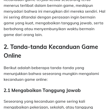
menerus terlibat dalam bermain game, meskipun
menyadari bahwa ini merugikan diri mereka sendiri. Hal
ini sering ditandai dengan perasaan ingin bermain
game yang kuat, mengabaikan tanggung jawab, serta
berbohong atau menyembunyikan waktu bermain
game dari orang lain.
2. Tanda-tanda Kecanduan Game
Online
Berikut adalah beberapa tanda-tanda yang
menunjukkan bahwa seseorang mungkin mengalami
kecanduan game online:
2.1 Mengabaikan Tanggung Jawab
Seseorang yang kecanduan game sering kali
mengabaikan pekerjaan, sekolah, atau tanggung