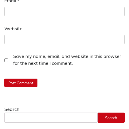
Email
*
Website
Save my name, email, and website in this browser
for the next time I comment.
Search
Search