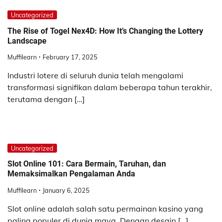
Uncategorized
The Rise of Togel Nex4D: How It’s Changing the Lottery
Landscape
Muffilearn
February 17, 2025
Industri lotere di seluruh dunia telah mengalami
transformasi signifikan dalam beberapa tahun terakhir,
terutama dengan […]
Uncategorized
Slot Online 101: Cara Bermain, Taruhan, dan
Memaksimalkan Pengalaman Anda
Muffilearn
January 6, 2025
Slot online adalah salah satu permainan kasino yang
paling populer di dunia maya. Dengan desain […]