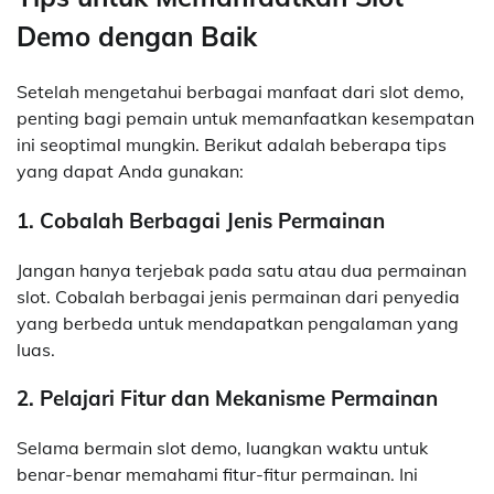
Demo dengan Baik
Setelah mengetahui berbagai manfaat dari slot demo,
penting bagi pemain untuk memanfaatkan kesempatan
ini seoptimal mungkin. Berikut adalah beberapa tips
yang dapat Anda gunakan:
1. Cobalah Berbagai Jenis Permainan
Jangan hanya terjebak pada satu atau dua permainan
slot. Cobalah berbagai jenis permainan dari penyedia
yang berbeda untuk mendapatkan pengalaman yang
luas.
2. Pelajari Fitur dan Mekanisme Permainan
Selama bermain slot demo, luangkan waktu untuk
benar-benar memahami fitur-fitur permainan. Ini