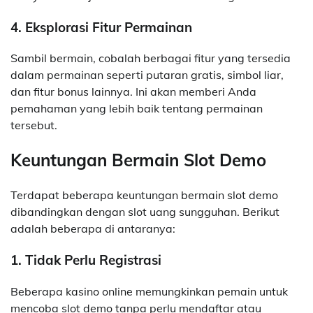
4. Eksplorasi Fitur Permainan
Sambil bermain, cobalah berbagai fitur yang tersedia
dalam permainan seperti putaran gratis, simbol liar,
dan fitur bonus lainnya. Ini akan memberi Anda
pemahaman yang lebih baik tentang permainan
tersebut.
Keuntungan Bermain Slot Demo
Terdapat beberapa keuntungan bermain slot demo
dibandingkan dengan slot uang sungguhan. Berikut
adalah beberapa di antaranya:
1. Tidak Perlu Registrasi
Beberapa kasino online memungkinkan pemain untuk
mencoba slot demo tanpa perlu mendaftar atau