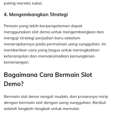
paling mereka sukai.
4. Mengembangkan Strategi
Pemain yang lebih berpengalaman dapat
menggunakan slot demo untuk mengembangkan dan
menguji strategi perjudian baru sebelum
menerapkannya pada permainan uang sungguhan. Ini
memberikan cara yang bagus untuk meningkatkan
keterampilan dan memaksimalkan kemungkinan
kemenangan.
Bagaimana Cara Bermain Slot
Demo?
Bermain slot demo sangat mudah, dan prosesnya mirip
dengan bermain slot dengan uang sungguhan. Berikut
adalah langkah-langkah untuk memulai: