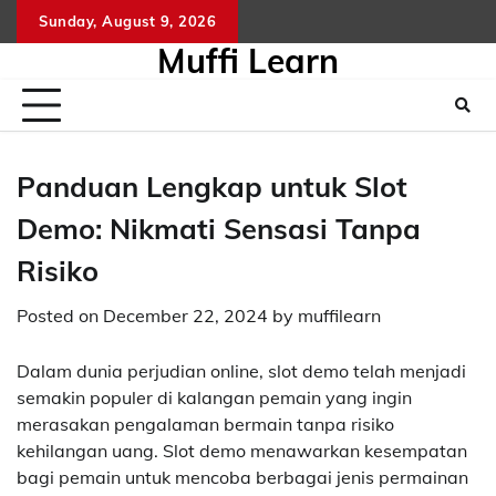
Skip
Sunday, August 9, 2026
to
Muffi Learn
content
Panduan Lengkap untuk Slot
Demo: Nikmati Sensasi Tanpa
Risiko
Posted on
December 22, 2024
by
muffilearn
Dalam dunia perjudian online, slot demo telah menjadi
semakin populer di kalangan pemain yang ingin
merasakan pengalaman bermain tanpa risiko
kehilangan uang. Slot demo menawarkan kesempatan
bagi pemain untuk mencoba berbagai jenis permainan